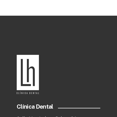
Clínica Dental