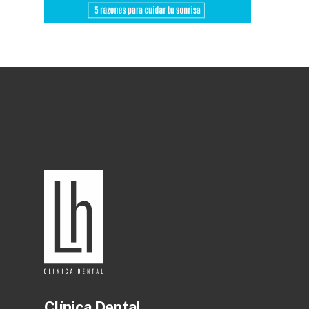
Clínica Dental