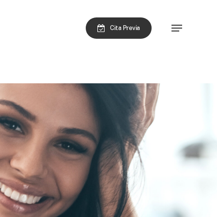
Menu
Cita Previa