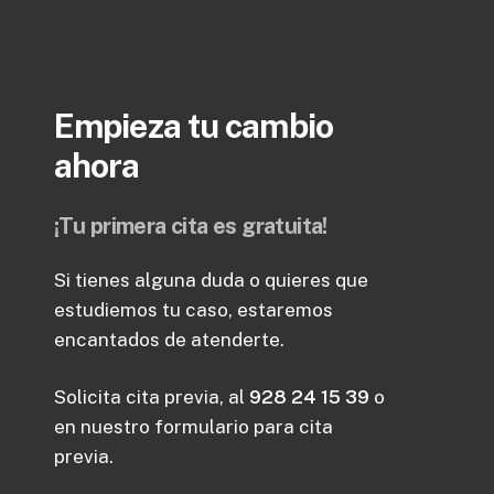
Empieza
tu
cambio
ahora
¡Tu
primera
cita
es
gratuita!
Si tienes alguna duda o quieres que
estudiemos tu caso, estaremos
encantados de atenderte.
Solicita cita previa, al
928 24 15 39
o
en nuestro formulario para cita
previa.