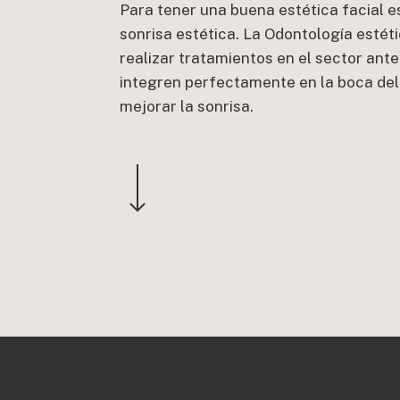
Para tener una buena estética facial e
sonrisa estética. La Odontología estét
realizar tratamientos en el sector ant
integren perfectamente en la boca del
mejorar la sonrisa.