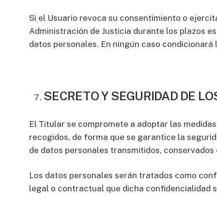
Si el Usuario revoca su consentimiento o ejerci
Administración de Justicia durante los plazos e
datos personales. En ningún caso condicionará la
SECRETO Y SEGURIDAD DE L
El Titular se compromete a adoptar las medidas 
recogidos, de forma que se garantice la segurida
de datos personales transmitidos, conservados 
Los datos personales serán tratados como confid
legal o contractual que dicha confidencialidad 