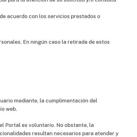
 de acuerdo con los servicios prestados o
sonales. En ningún caso la retirada de estos
Usuario mediante, la cumplimentación del
tio web.
 Portal es voluntario. No obstante, la
cionalidades resultan necesarios para atender y