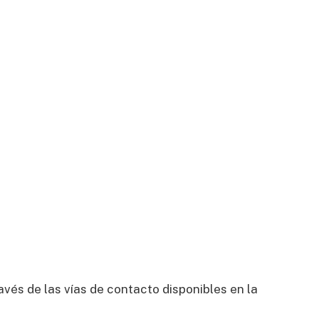
avés de las vías de contacto disponibles en la