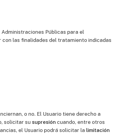
 Administraciones Públicas para el
 con las finalidades del tratamiento indicadas
ciernan, o no. El Usuario tiene derecho a
, solicitar su
supresión
cuando, entre otros
ncias, el Usuario podrá solicitar la
limitación