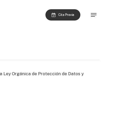
Menu
Cita Previa
a Ley Orgánica de Protección de Datos y