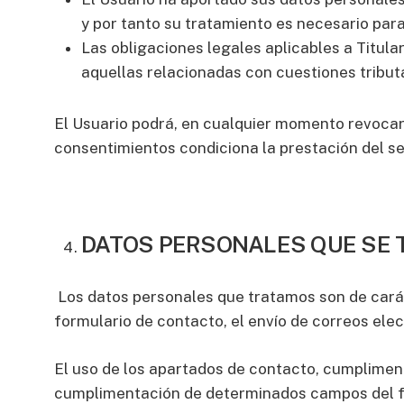
y por tanto su tratamiento es necesario par
Las obligaciones legales aplicables a Titula
aquellas relacionadas con cuestiones tributa
El Usuario podrá, en cualquier momento revocar 
consentimientos condiciona la prestación del serv
DATOS PERSONALES QUE SE 
Los datos personales que tratamos son de caráct
formulario de contacto, el envío de correos elec
El uso de los apartados de contacto, cumpliment
cumplimentación de determinados campos del for