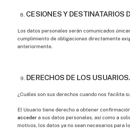
CESIONES Y DESTINATARIOS 
Los datos personales serán comunicados únicame
cumplimiento de obligaciones directamente exigi
anteriormente.
DERECHOS DE LOS USUARIOS.
¿Cuáles son sus derechos cuando nos facilita s
El Usuario tiene derecho a obtener confirmación
acceder
a sus datos personales, así como a solic
motivos, los datos ya no sean necesarios para lo