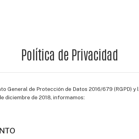
Política de Privacidad
to General de Protección de Datos 2016/679 (RGPD) y l
de diciembre de 2018, informamos:
ENTO