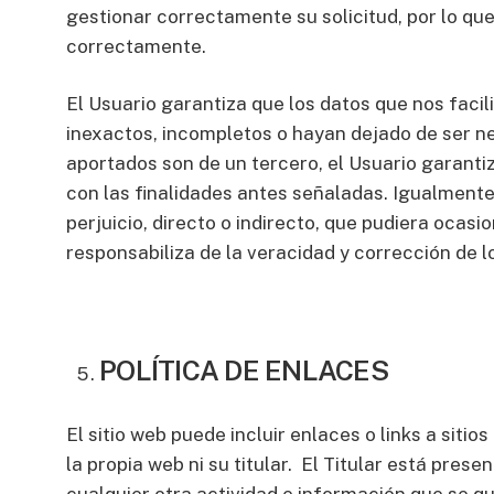
gestionar correctamente su solicitud, por lo que 
correctamente.
El Usuario garantiza que los datos que nos faci
inexactos, incompletos o hayan dejado de ser nec
aportados son de un tercero, el Usuario garantiz
con las finalidades antes señaladas. Igualmente
perjuicio, directo o indirecto, que pudiera oca
responsabiliza de la veracidad y corrección de
POLÍTICA DE ENLACES
El sitio web puede incluir enlaces o links a sit
la propia web ni su titular. El Titular está pres