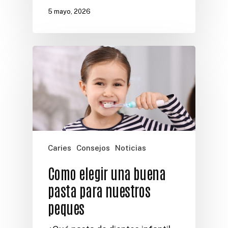
5 mayo, 2026
Caries
Consejos
Noticias
Como elegir una buena
pasta para nuestros
peques