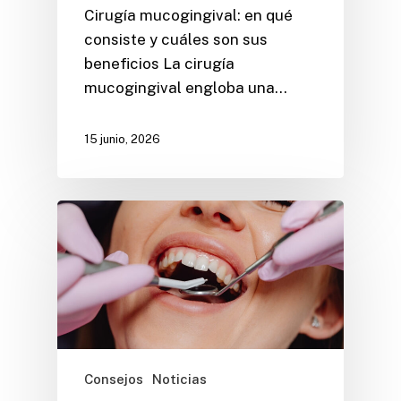
Cirugía mucogingival: en qué
consiste y cuáles son sus
beneficios La cirugía
mucogingival engloba una…
15 junio, 2026
Consejos
Noticias