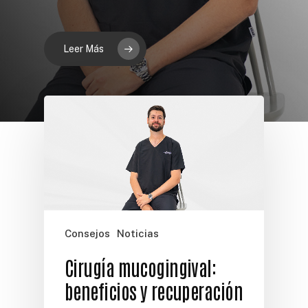
Leer Más
Consejos
Noticias
Cirugía mucogingival:
beneficios y recuperación