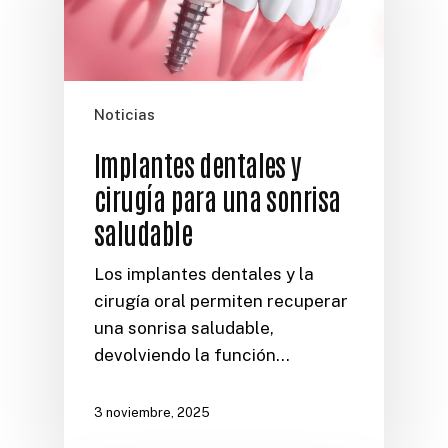
Noticias
Implantes dentales y
cirugía para una sonrisa
saludable
Los implantes dentales y la
cirugía oral permiten recuperar
una sonrisa saludable,
devolviendo la función…
3 noviembre, 2025