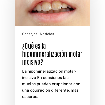
Consejos
Noticias
¿Qué es la
hipomineralización molar
incisivo?
La hipomineralización molar-
incisivo En ocasiones las
muelas pueden erupcionar con
una coloración diferente, más
oscuras…