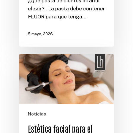
¿Qué pasta de dientes infantil
elegir? . La pasta debe contener
FLÚOR para que tenga…
5 mayo, 2026
Noticias
Estética facial para el