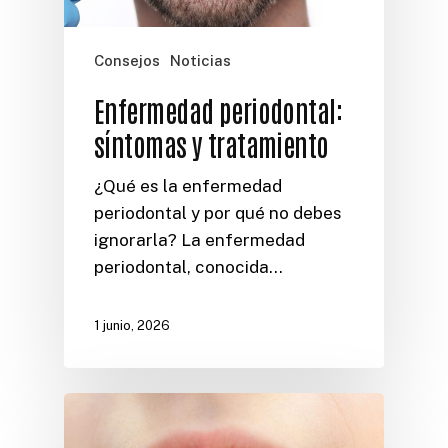
Consejos
Noticias
Enfermedad periodontal:
síntomas y tratamiento
¿Qué es la enfermedad
periodontal y por qué no debes
ignorarla? La enfermedad
periodontal, conocida…
1 junio, 2026