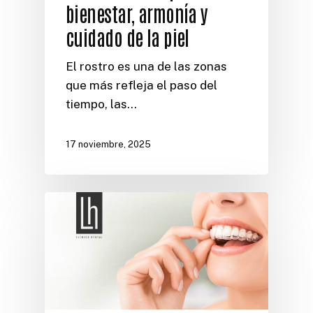
bienestar, armonía y
cuidado de la piel
El rostro es una de las zonas
que más refleja el paso del
tiempo, las…
17 noviembre, 2025