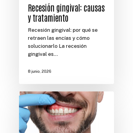
Recesión gingival: causas
y tratamiento
Recesión gingival: por qué se
retraen las encías y cómo
solucionarlo La recesión
gingival es…
8 junio, 2026