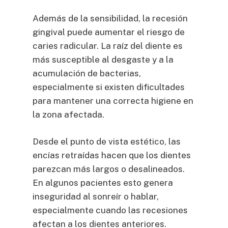
Además de la sensibilidad, la recesión
gingival puede aumentar el riesgo de
caries radicular. La raíz del diente es
más susceptible al desgaste y a la
acumulación de bacterias,
especialmente si existen dificultades
para mantener una correcta higiene en
la zona afectada.
Desde el punto de vista estético, las
encías retraídas hacen que los dientes
parezcan más largos o desalineados.
En algunos pacientes esto genera
inseguridad al sonreír o hablar,
especialmente cuando las recesiones
afectan a los dientes anteriores.