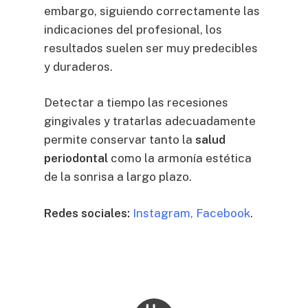
embargo, siguiendo correctamente las
indicaciones del profesional, los
resultados suelen ser muy predecibles
y duraderos.
Detectar a tiempo las recesiones
gingivales y tratarlas adecuadamente
permite conservar tanto la
salud
periodontal
como la armonía estética
de la sonrisa a largo plazo.
Redes sociales:
Instagram
,
Facebook
.