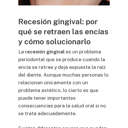
Recesión gingival: por
qué se retraen las encías
y cómo solucionarlo
La
recesión gingival
es un problema
periodontal que se produce cuando la
encía se retrae y deja expuesta la raíz
del diente. Aunque muchas personas lo
relacionan únicamente con un
problema estético, lo cierto es que
puede tener importantes
consecuencias para la salud oral si no
se trata adecuadamente.