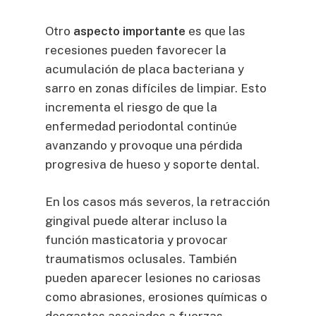
Otro
aspecto importante
es que las
recesiones pueden favorecer la
acumulación de placa bacteriana y
sarro en zonas difíciles de limpiar. Esto
incrementa el riesgo de que la
enfermedad periodontal continúe
avanzando y provoque una pérdida
progresiva de hueso y soporte dental.
En los casos más severos, la retracción
gingival puede alterar incluso la
función masticatoria y provocar
traumatismos oclusales. También
pueden aparecer lesiones no cariosas
como abrasiones, erosiones químicas o
desgastes asociados a fuerzas