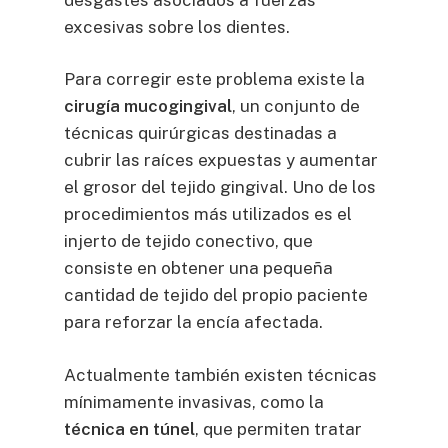
excesivas sobre los dientes.
Para corregir este problema existe la
cirugía mucogingival
, un conjunto de
técnicas quirúrgicas destinadas a
cubrir las raíces expuestas y aumentar
el grosor del tejido gingival. Uno de los
procedimientos más utilizados es el
injerto de tejido conectivo, que
consiste en obtener una pequeña
cantidad de tejido del propio paciente
para reforzar la encía afectada.
Actualmente también existen técnicas
mínimamente invasivas, como la
técnica en túnel
, que permiten tratar