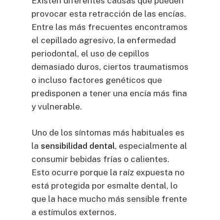
Existen diferentes causas que pueden
provocar esta retracción de las encías.
Entre las más frecuentes encontramos
el cepillado agresivo, la
enfermedad
periodontal
, el uso de cepillos
demasiado duros, ciertos traumatismos
o incluso factores genéticos que
predisponen a tener una encía más fina
y vulnerable.
Uno de los síntomas más habituales es
la
sensibilidad dental
, especialmente al
consumir bebidas frías o calientes.
Esto ocurre porque la raíz expuesta no
está protegida por esmalte dental, lo
que la hace mucho más sensible frente
a estímulos externos.