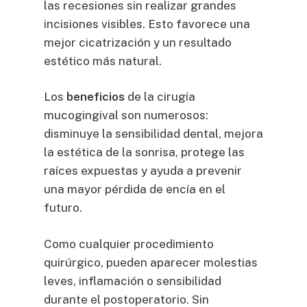
las recesiones sin realizar grandes
incisiones visibles. Esto favorece una
mejor cicatrización y un resultado
estético más natural.
Los
beneficios
de la cirugía
mucogingival son numerosos:
disminuye la sensibilidad dental, mejora
la estética de la sonrisa, protege las
raíces expuestas y ayuda a prevenir
una mayor pérdida de encía en el
futuro.
Como cualquier procedimiento
quirúrgico, pueden aparecer molestias
leves, inflamación o sensibilidad
durante el postoperatorio. Sin