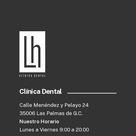
Clínica Dental
Calle Menéndez y Pelayo 24
35006 Las Palmas de G.C.
Nuestro Horario
Lunes a Viernes 9:00 a 20:00