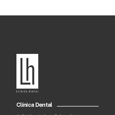
Clínica Dental