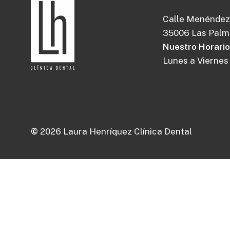
Calle Menéndez
35006 Las Palma
Nuestro Horario
Lunes a Viernes 
©
2026
Laura Henríquez Clínica Dental