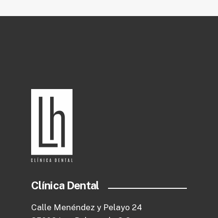
Clínica Dental
Calle Menéndez y Pelayo 24