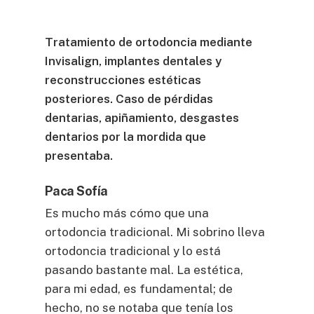
Tratamiento de ortodoncia mediante
Invisalign, implantes dentales y
reconstrucciones estéticas
posteriores. Caso de pérdidas
dentarias, apiñamiento, desgastes
dentarios por la mordida que
presentaba.
Paca Sofía
Es mucho más cómo que una
ortodoncia tradicional. Mi sobrino lleva
ortodoncia tradicional y lo está
pasando bastante mal. La estética,
para mi edad, es fundamental; de
hecho, no se notaba que tenía los