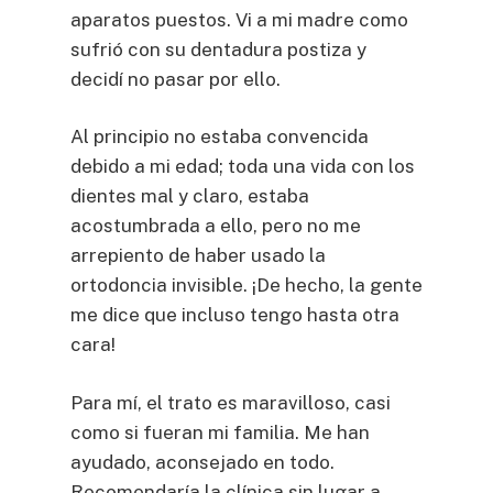
aparatos puestos. Vi a mi madre como
sufrió con su dentadura postiza y
decidí no pasar por ello.
Al principio no estaba convencida
debido a mi edad; toda una vida con los
dientes mal y claro, estaba
acostumbrada a ello, pero no me
arrepiento de haber usado la
ortodoncia invisible. ¡De hecho, la gente
me dice que incluso tengo hasta otra
cara!
Para mí, el trato es maravilloso, casi
como si fueran mi familia. Me han
ayudado, aconsejado en todo.
Recomendaría la clínica sin lugar a