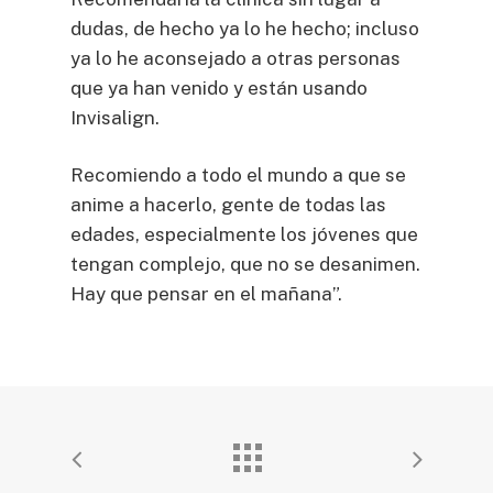
dudas, de hecho ya lo he hecho; incluso
ya lo he aconsejado a otras personas
que ya han venido y están usando
Invisalign.
Recomiendo a todo el mundo a que se
anime a hacerlo, gente de todas las
edades, especialmente los jóvenes que
tengan complejo, que no se desanimen.
Hay que pensar en el mañana”.