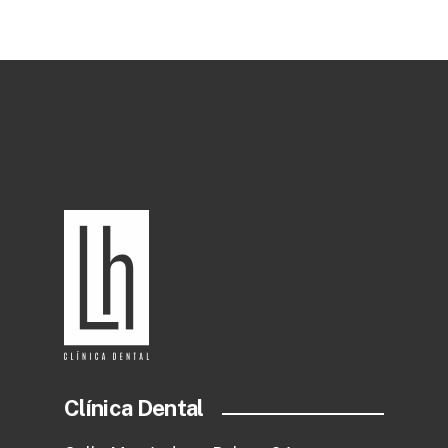
Clínica Dental